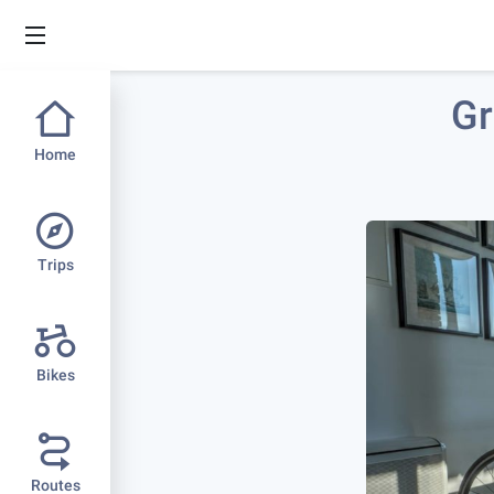
Gr
Home
Trips
Bikes
Routes